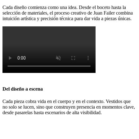
Cada diseño comienza como una idea. Desde el boceto hasta la
selección de materiales, el proceso creativo de Juan Failer combina
intuición artística y precisión técnica para dar vida a piezas únicas.
Del diseño a escena
Cada pieza cobra vida en el cuerpo y en el contexto. Vestidos que
no solo se lucen, sino que construyen presencia en momentos clave,
desde pasarelas hasta escenarios de alta visibilidad.