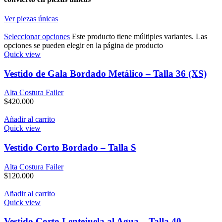
Ver piezas únicas
Seleccionar opciones
Este producto tiene múltiples variantes. Las
opciones se pueden elegir en la página de producto
Quick view
Vestido de Gala Bordado Metálico – Talla 36 (XS)
Alta Costura Failer
$
420.000
Añadir al carrito
Quick view
Vestido Corto Bordado – Talla S
Alta Costura Failer
$
120.000
Añadir al carrito
Quick view
Vestido Corto Lentejuela al Agua – Talla 40