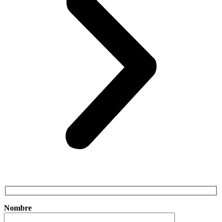
Nombre