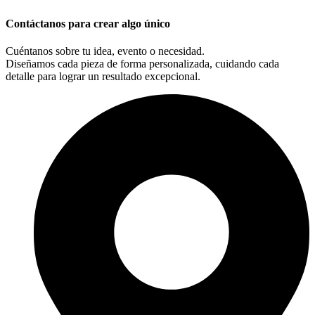
Contáctanos para crear algo único
Cuéntanos sobre tu idea, evento o necesidad.
Diseñamos cada pieza de forma personalizada, cuidando cada
detalle para lograr un resultado excepcional.