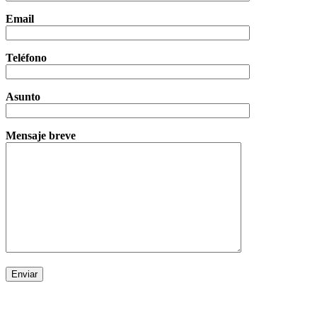
Email
Teléfono
Asunto
Mensaje breve