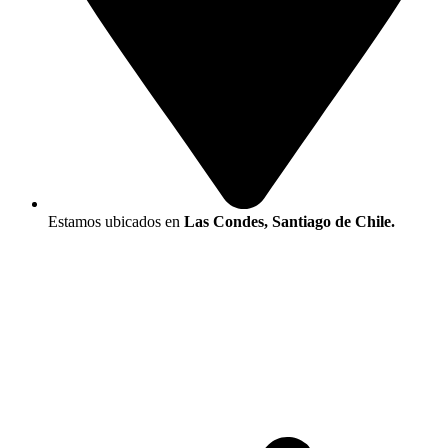
Estamos ubicados en
Las Condes, Santiago de Chile.