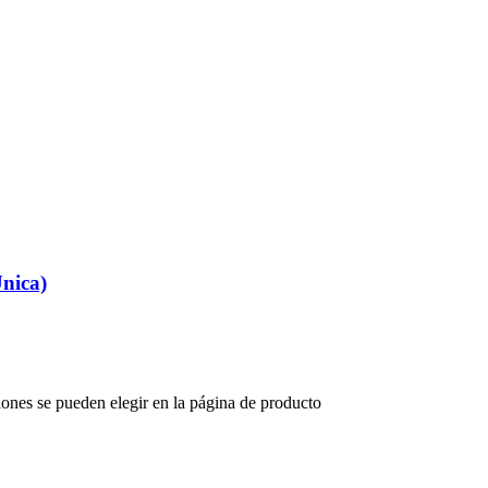
nica)
iones se pueden elegir en la página de producto