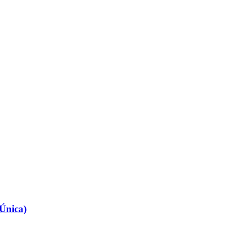
Única)