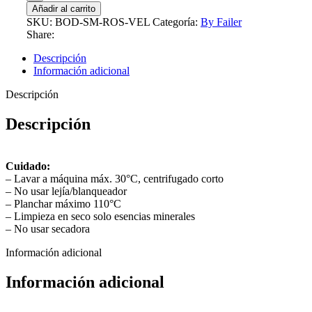
Añadir al carrito
SKU:
BOD-SM-ROS-VEL
Categoría:
By Failer
Share:
Descripción
Información adicional
Descripción
Descripción
Cuidado:
– Lavar a máquina máx. 30°C, centrifugado corto
– No usar lejía/blanqueador
– Planchar máximo 110°C
– Limpieza en seco solo esencias minerales
– No usar secadora
Información adicional
Información adicional