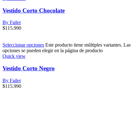
Vestido Corto Chocolate
By Failer
$
115.990
Seleccionar opciones
Este producto tiene múltiples variantes. Las
opciones se pueden elegir en la página de producto
Quick view
Vestido Corto Negro
By Failer
$
115.990