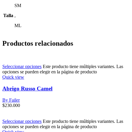
SM
Talla
,
ML
Productos relacionados
Seleccionar opciones
Este producto tiene múltiples variantes. Las
opciones se pueden elegir en la página de producto
Quick view
Abrigo Russo Camel
By Failer
$
230.000
Seleccionar opciones
Este producto tiene múltiples variantes. Las
opciones se pueden elegir en la página de producto
Quick view