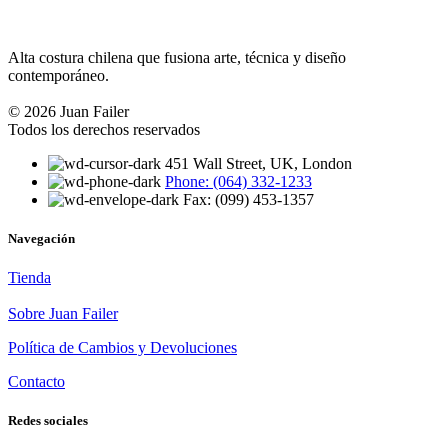
Alta costura chilena que fusiona arte, técnica y diseño
contemporáneo.
© 2026 Juan Failer
Todos los derechos reservados
451 Wall Street, UK, London
Phone: (064) 332-1233
Fax: (099) 453-1357
Navegación
Tienda
Sobre Juan Failer
Política de Cambios y Devoluciones
Contacto
Redes sociales