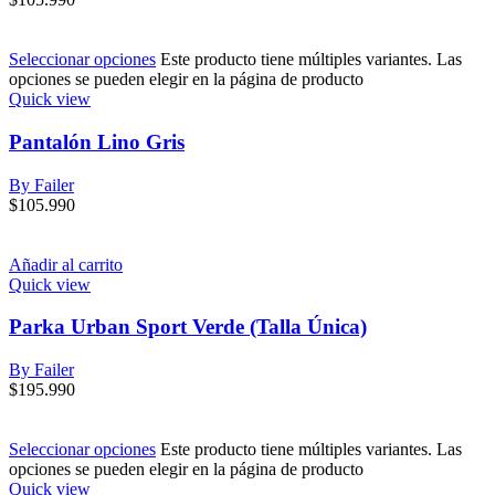
Seleccionar opciones
Este producto tiene múltiples variantes. Las
opciones se pueden elegir en la página de producto
Quick view
Pantalón Lino Gris
By Failer
$
105.990
Añadir al carrito
Quick view
Parka Urban Sport Verde (Talla Única)
By Failer
$
195.990
Seleccionar opciones
Este producto tiene múltiples variantes. Las
opciones se pueden elegir en la página de producto
Quick view