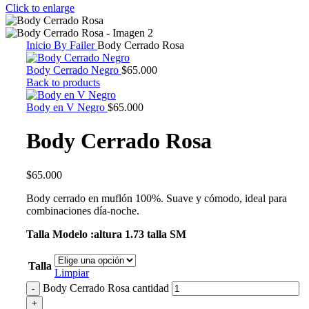
Click to enlarge
Inicio
By Failer
Body Cerrado Rosa
Body Cerrado Negro
$
65.000
Back to products
Body en V Negro
$
65.000
Body Cerrado Rosa
$
65.000
Body cerrado en muflón 100%. Suave y cómodo, ideal para
combinaciones día-noche.
Talla Modelo :altura 1.73 talla SM
Talla
Limpiar
Body Cerrado Rosa cantidad